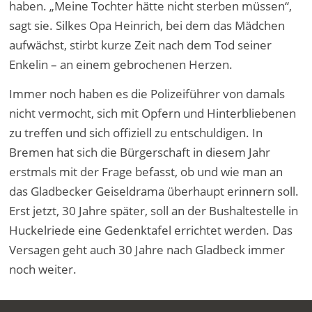
haben. „Meine Tochter hätte nicht sterben müssen“,
sagt sie. Silkes Opa Heinrich, bei dem das Mädchen
aufwächst, stirbt kurze Zeit nach dem Tod seiner
Enkelin – an einem gebrochenen Herzen.
Immer noch haben es die Polizeiführer von damals
nicht vermocht, sich mit Opfern und Hinterbliebenen
zu treffen und sich offiziell zu entschuldigen. In
Bremen hat sich die Bürgerschaft in diesem Jahr
erstmals mit der Frage befasst, ob und wie man an
das Gladbecker Geiseldrama überhaupt erinnern soll.
Erst jetzt, 30 Jahre später, soll an der Bushaltestelle in
Huckelriede eine Gedenktafel errichtet werden. Das
Versagen geht auch 30 Jahre nach Gladbeck immer
noch weiter.