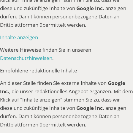
diese und zukünftige Inhalte von
Google Inc.
anzeigen
dürfen. Damit können personenbezogene Daten an
Drittplattformen übermittelt werden.
Inhalte anzeigen
Weitere Hinweise finden Sie in unseren
Datenschutzhinweisen
.
Empfohlene redaktionelle Inhalte
An dieser Stelle finden Sie externe Inhalte von
Google
Inc.
, die unser redaktionelles Angebot ergänzen. Mit dem
Klick auf "Inhalte anzeigen" stimmen Sie zu, dass wir
diese und zukünftige Inhalte von
Google Inc.
anzeigen
dürfen. Damit können personenbezogene Daten an
Drittplattformen übermittelt werden.