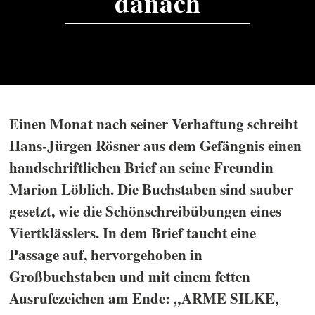
danach
Einen Monat nach seiner Verhaftung schreibt
Hans-Jürgen Rösner aus dem Gefängnis einen
handschriftlichen Brief an seine Freundin
Marion Löblich. Die Buchstaben sind sauber
gesetzt, wie die Schönschreibübungen eines
Viertklässlers. In dem Brief taucht eine
Passage auf, hervorgehoben in
Großbuchstaben und mit einem fetten
Ausrufezeichen am Ende: „ARME SILKE,