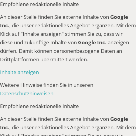
Empfohlene redaktionelle Inhalte
An dieser Stelle finden Sie externe Inhalte von
Google
Inc.
, die unser redaktionelles Angebot ergänzen. Mit dem
Klick auf "Inhalte anzeigen" stimmen Sie zu, dass wir
diese und zukünftige Inhalte von
Google Inc.
anzeigen
dürfen. Damit können personenbezogene Daten an
Drittplattformen übermittelt werden.
Inhalte anzeigen
Weitere Hinweise finden Sie in unseren
Datenschutzhinweisen
.
Empfohlene redaktionelle Inhalte
An dieser Stelle finden Sie externe Inhalte von
Google
Inc.
, die unser redaktionelles Angebot ergänzen. Mit dem
Klick auf "Inhalte anzeigen" stimmen Sie zu, dass wir