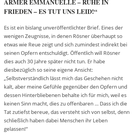
ARMER EMMANUELLE – RUHE IN
FRIEDEN – ES TUT UNS LEID!“
Es ist ein bislang unveröffentlichter Brief. Eines der
wenigen Zeugnisse, in denen Rösner überhaupt so
etwas wie Reue zeigt und sich zumindest indirekt bei
seinen Opfern entschuldigt. Öffentlich will Rösner
dies auch 30 Jahre später nicht tun. Er habe
diesbezüglich so seine eigene Ansicht:
„Selbstverständlich lässt mich das Geschehen nicht
kalt, aber meine Gefühle gegenüber den Opfern und
dessen Hinterbliebenen behalte ich für mich, weil es
keinen Sinn macht, dies zu offenbaren … Dass ich die
Tat zutiefst bereue, das versteht sich von selbst, denn
schließlich haben dabei Menschen ihr Leben
gelassen!“