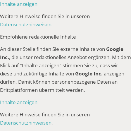
Inhalte anzeigen
Weitere Hinweise finden Sie in unseren
Datenschutzhinweisen
.
Empfohlene redaktionelle Inhalte
An dieser Stelle finden Sie externe Inhalte von
Google
Inc.
, die unser redaktionelles Angebot ergänzen. Mit dem
Klick auf "Inhalte anzeigen" stimmen Sie zu, dass wir
diese und zukünftige Inhalte von
Google Inc.
anzeigen
dürfen. Damit können personenbezogene Daten an
Drittplattformen übermittelt werden.
Inhalte anzeigen
Weitere Hinweise finden Sie in unseren
Datenschutzhinweisen
.