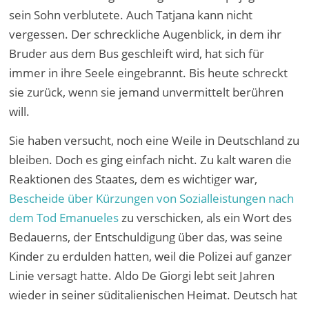
sein Sohn verblutete. Auch Tatjana kann nicht
vergessen. Der schreckliche Augenblick, in dem ihr
Bruder aus dem Bus geschleift wird, hat sich für
immer in ihre Seele eingebrannt. Bis heute schreckt
sie zurück, wenn sie jemand unvermittelt berühren
will.
Sie haben versucht, noch eine Weile in Deutschland zu
bleiben. Doch es ging einfach nicht. Zu kalt waren die
Reaktionen des Staates, dem es wichtiger war,
Bescheide über Kürzungen von Sozialleistungen nach
dem Tod Emanueles
zu verschicken, als ein Wort des
Bedauerns, der Entschuldigung über das, was seine
Kinder zu erdulden hatten, weil die Polizei auf ganzer
Linie versagt hatte. Aldo De Giorgi lebt seit Jahren
wieder in seiner süditalienischen Heimat. Deutsch hat