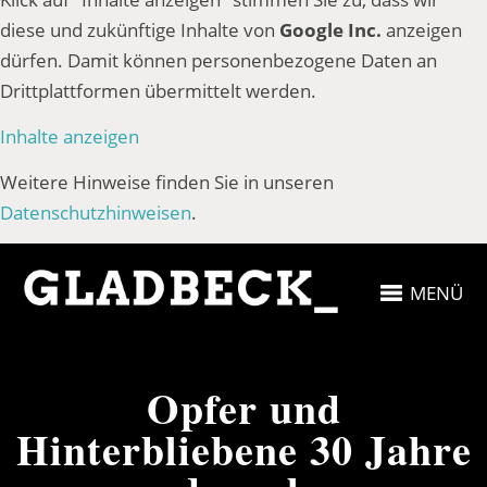
diese und zukünftige Inhalte von
Google Inc.
anzeigen
dürfen. Damit können personenbezogene Daten an
Drittplattformen übermittelt werden.
Inhalte anzeigen
Weitere Hinweise finden Sie in unseren
Datenschutzhinweisen
.
MENÜ
Opfer und
Hinterbliebene 30 Jahre