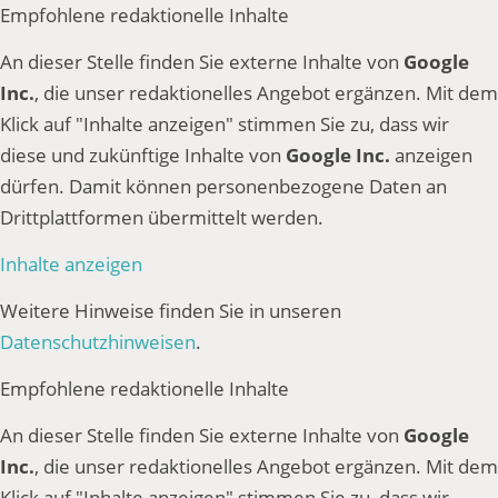
Empfohlene redaktionelle Inhalte
An dieser Stelle finden Sie externe Inhalte von
Google
Inc.
, die unser redaktionelles Angebot ergänzen. Mit dem
Klick auf "Inhalte anzeigen" stimmen Sie zu, dass wir
diese und zukünftige Inhalte von
Google Inc.
anzeigen
dürfen. Damit können personenbezogene Daten an
Drittplattformen übermittelt werden.
Inhalte anzeigen
Weitere Hinweise finden Sie in unseren
Datenschutzhinweisen
.
Empfohlene redaktionelle Inhalte
An dieser Stelle finden Sie externe Inhalte von
Google
Inc.
, die unser redaktionelles Angebot ergänzen. Mit dem
Klick auf "Inhalte anzeigen" stimmen Sie zu, dass wir