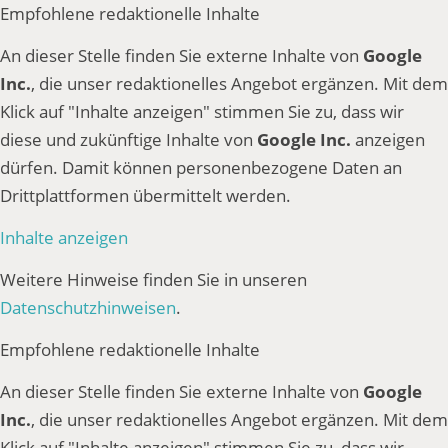
Empfohlene redaktionelle Inhalte
An dieser Stelle finden Sie externe Inhalte von
Google
Inc.
, die unser redaktionelles Angebot ergänzen. Mit dem
Klick auf "Inhalte anzeigen" stimmen Sie zu, dass wir
diese und zukünftige Inhalte von
Google Inc.
anzeigen
dürfen. Damit können personenbezogene Daten an
Drittplattformen übermittelt werden.
Inhalte anzeigen
Weitere Hinweise finden Sie in unseren
Datenschutzhinweisen
.
Empfohlene redaktionelle Inhalte
An dieser Stelle finden Sie externe Inhalte von
Google
Inc.
, die unser redaktionelles Angebot ergänzen. Mit dem
Klick auf "Inhalte anzeigen" stimmen Sie zu, dass wir