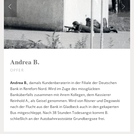
1 / 3
Andrea B.
OPFER
Andrea B.
, damals Kundenberaterin in der Filiale der Deutschen
Bank in Rentfort-Nord. Wird im Zuge des missglückten
Banküberfalls zusammen mit ihrem Kollegen, dem Kassierer
Reinhold A., als Geisel genommen. Wird von Rösner und Degowski
nach der Flucht aus der Bank in Gladbeck auch in den gekaperten
Bus mitgeschleppt. Nach 38 Stunden Todesangst kommt B.
schließlich an der Autobahnraststätte Grundbergsee frei.