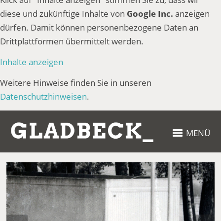
diese und zukünftige Inhalte von
Google Inc.
anzeigen
dürfen. Damit können personenbezogene Daten an
Drittplattformen übermittelt werden.
Inhalte anzeigen
Weitere Hinweise finden Sie in unseren
Datenschutzhinweisen
.
MENÜ