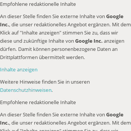
Empfohlene redaktionelle Inhalte
An dieser Stelle finden Sie externe Inhalte von
Google
Inc.
, die unser redaktionelles Angebot ergänzen. Mit dem
Klick auf "Inhalte anzeigen" stimmen Sie zu, dass wir
diese und zukünftige Inhalte von
Google Inc.
anzeigen
dürfen. Damit können personenbezogene Daten an
Drittplattformen übermittelt werden.
Inhalte anzeigen
Weitere Hinweise finden Sie in unseren
Datenschutzhinweisen
.
Empfohlene redaktionelle Inhalte
An dieser Stelle finden Sie externe Inhalte von
Google
Inc.
, die unser redaktionelles Angebot ergänzen. Mit dem
Klick auf "Inhalte anzeigen" stimmen Sie zu, dass wir