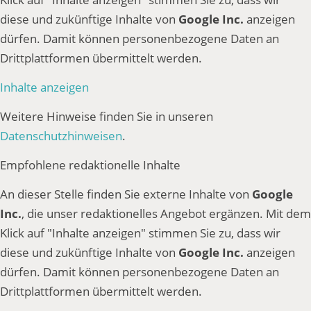
diese und zukünftige Inhalte von
Google Inc.
anzeigen
dürfen. Damit können personenbezogene Daten an
Drittplattformen übermittelt werden.
Inhalte anzeigen
Weitere Hinweise finden Sie in unseren
Datenschutzhinweisen
.
Empfohlene redaktionelle Inhalte
An dieser Stelle finden Sie externe Inhalte von
Google
Inc.
, die unser redaktionelles Angebot ergänzen. Mit dem
Klick auf "Inhalte anzeigen" stimmen Sie zu, dass wir
diese und zukünftige Inhalte von
Google Inc.
anzeigen
dürfen. Damit können personenbezogene Daten an
Drittplattformen übermittelt werden.