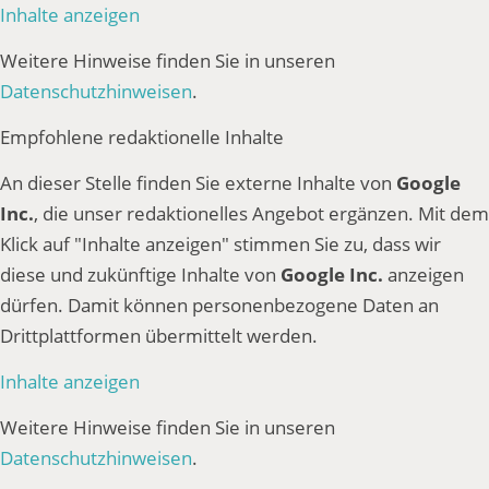
Inhalte anzeigen
Weitere Hinweise finden Sie in unseren
Datenschutzhinweisen
.
Empfohlene redaktionelle Inhalte
An dieser Stelle finden Sie externe Inhalte von
Google
Inc.
, die unser redaktionelles Angebot ergänzen. Mit dem
Klick auf "Inhalte anzeigen" stimmen Sie zu, dass wir
diese und zukünftige Inhalte von
Google Inc.
anzeigen
dürfen. Damit können personenbezogene Daten an
Drittplattformen übermittelt werden.
Inhalte anzeigen
Weitere Hinweise finden Sie in unseren
Datenschutzhinweisen
.