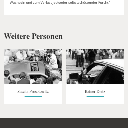
Wachsein und zum Verlust jedweder selbstschützender Furcht.“
Weitere Personen
Sascha Prosotowitz
Rainer Dietz