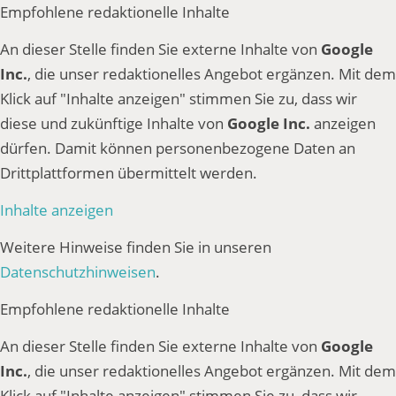
Empfohlene redaktionelle Inhalte
An dieser Stelle finden Sie externe Inhalte von
Google
Inc.
, die unser redaktionelles Angebot ergänzen. Mit dem
Klick auf "Inhalte anzeigen" stimmen Sie zu, dass wir
diese und zukünftige Inhalte von
Google Inc.
anzeigen
dürfen. Damit können personenbezogene Daten an
Drittplattformen übermittelt werden.
Inhalte anzeigen
Weitere Hinweise finden Sie in unseren
Datenschutzhinweisen
.
Empfohlene redaktionelle Inhalte
An dieser Stelle finden Sie externe Inhalte von
Google
Inc.
, die unser redaktionelles Angebot ergänzen. Mit dem
Klick auf "Inhalte anzeigen" stimmen Sie zu, dass wir