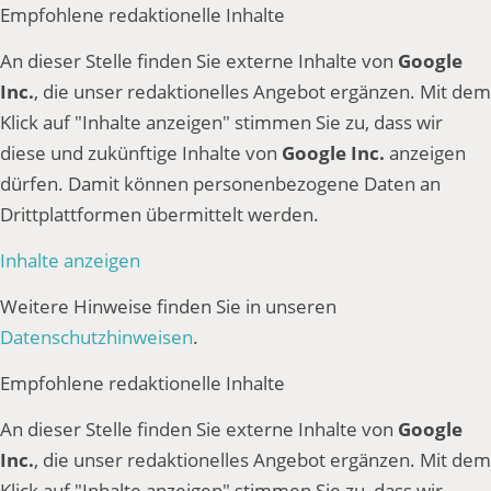
Empfohlene redaktionelle Inhalte
An dieser Stelle finden Sie externe Inhalte von
Google
Inc.
, die unser redaktionelles Angebot ergänzen. Mit dem
Klick auf "Inhalte anzeigen" stimmen Sie zu, dass wir
diese und zukünftige Inhalte von
Google Inc.
anzeigen
dürfen. Damit können personenbezogene Daten an
Drittplattformen übermittelt werden.
Inhalte anzeigen
Weitere Hinweise finden Sie in unseren
Datenschutzhinweisen
.
Empfohlene redaktionelle Inhalte
An dieser Stelle finden Sie externe Inhalte von
Google
Inc.
, die unser redaktionelles Angebot ergänzen. Mit dem
Klick auf "Inhalte anzeigen" stimmen Sie zu, dass wir