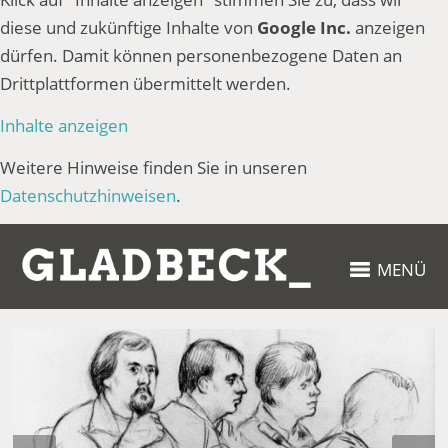
diese und zukünftige Inhalte von
Google Inc.
anzeigen
dürfen. Damit können personenbezogene Daten an
Drittplattformen übermittelt werden.
Inhalte anzeigen
Weitere Hinweise finden Sie in unseren
Datenschutzhinweisen
.
MENÜ