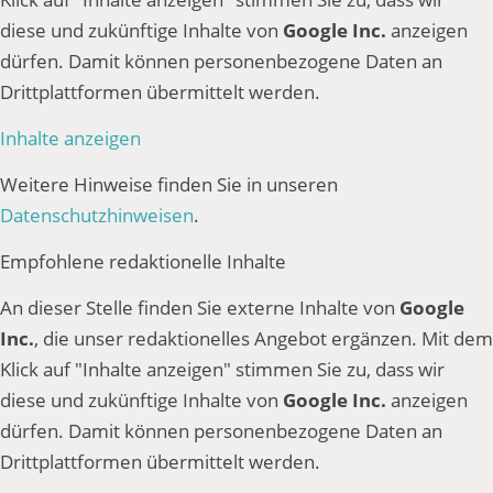
diese und zukünftige Inhalte von
Google Inc.
anzeigen
dürfen. Damit können personenbezogene Daten an
Drittplattformen übermittelt werden.
Inhalte anzeigen
Weitere Hinweise finden Sie in unseren
Datenschutzhinweisen
.
Empfohlene redaktionelle Inhalte
An dieser Stelle finden Sie externe Inhalte von
Google
Inc.
, die unser redaktionelles Angebot ergänzen. Mit dem
Klick auf "Inhalte anzeigen" stimmen Sie zu, dass wir
diese und zukünftige Inhalte von
Google Inc.
anzeigen
dürfen. Damit können personenbezogene Daten an
Drittplattformen übermittelt werden.