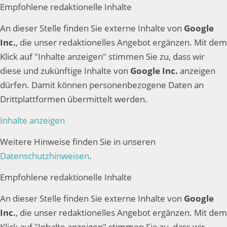
Empfohlene redaktionelle Inhalte
An dieser Stelle finden Sie externe Inhalte von
Google
Inc.
, die unser redaktionelles Angebot ergänzen. Mit dem
Klick auf "Inhalte anzeigen" stimmen Sie zu, dass wir
diese und zukünftige Inhalte von
Google Inc.
anzeigen
dürfen. Damit können personenbezogene Daten an
Drittplattformen übermittelt werden.
Inhalte anzeigen
Weitere Hinweise finden Sie in unseren
Datenschutzhinweisen
.
Empfohlene redaktionelle Inhalte
An dieser Stelle finden Sie externe Inhalte von
Google
Inc.
, die unser redaktionelles Angebot ergänzen. Mit dem
Klick auf "Inhalte anzeigen" stimmen Sie zu, dass wir