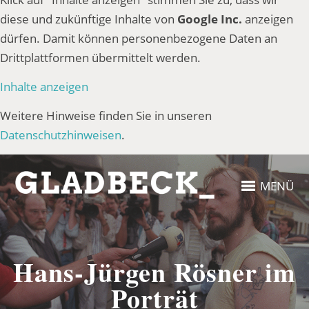
diese und zukünftige Inhalte von
Google Inc.
anzeigen
dürfen. Damit können personenbezogene Daten an
Drittplattformen übermittelt werden.
Inhalte anzeigen
Weitere Hinweise finden Sie in unseren
Datenschutzhinweisen
.
MENÜ
Hans-Jürgen Rösner im
Porträt