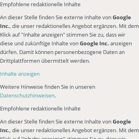
Empfohlene redaktionelle Inhalte
An dieser Stelle finden Sie externe Inhalte von
Google
Inc.
, die unser redaktionelles Angebot ergänzen. Mit dem
Klick auf "Inhalte anzeigen" stimmen Sie zu, dass wir
diese und zukünftige Inhalte von
Google Inc.
anzeigen
dürfen. Damit können personenbezogene Daten an
Drittplattformen übermittelt werden.
Inhalte anzeigen
Weitere Hinweise finden Sie in unseren
Datenschutzhinweisen
.
Empfohlene redaktionelle Inhalte
An dieser Stelle finden Sie externe Inhalte von
Google
Inc.
, die unser redaktionelles Angebot ergänzen. Mit dem
Klick auf "Inhalte anzeigen" stimmen Sie zu, dass wir