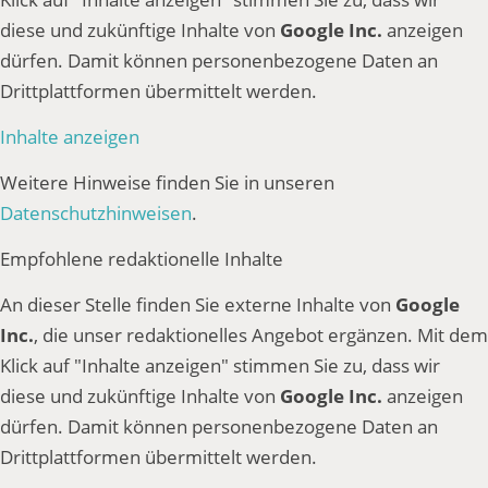
diese und zukünftige Inhalte von
Google Inc.
anzeigen
dürfen. Damit können personenbezogene Daten an
Drittplattformen übermittelt werden.
Inhalte anzeigen
Weitere Hinweise finden Sie in unseren
Datenschutzhinweisen
.
Empfohlene redaktionelle Inhalte
An dieser Stelle finden Sie externe Inhalte von
Google
Inc.
, die unser redaktionelles Angebot ergänzen. Mit dem
Klick auf "Inhalte anzeigen" stimmen Sie zu, dass wir
diese und zukünftige Inhalte von
Google Inc.
anzeigen
dürfen. Damit können personenbezogene Daten an
Drittplattformen übermittelt werden.