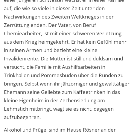
auf, die wie so viele in dieser Zeit unter den
Nachwirkungen des Zweiten Weltkrieges in der
Zerrüttung enden. Der Vater, von Beruf
Chemiearbeiter, ist mit einer schweren Verletzung
aus dem Krieg heimgekehrt. Er hat kein Gefühl mehr
in seinen Armen und bezieht eine kleine
Invalidenrente. Die Mutter ist still und duldsam und
versucht, die Familie mit Aushilfsarbeiten in
Trinkhallen und Pommesbuden über die Runden zu
bringen. Selbst wenn ihr jähzorniger und gewalttätiger
Ehemann seine Geliebte zum Kaffeetrinken in das
kleine Eigenheim in der Zechensiedlung am
Lehmstich mitbringt, wagt sie es nicht, dagegen
aufzubegehren.
Alkohol und Prügel sind im Hause Rösner an der