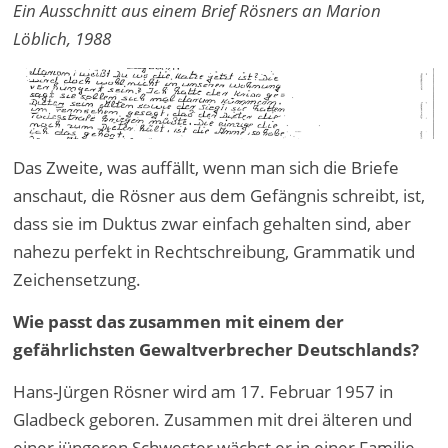
Ein Ausschnitt aus einem Brief Rösners an Marion
Löblich, 1988
Das Zweite, was auffällt, wenn man sich die Briefe
anschaut, die Rösner aus dem Gefängnis schreibt, ist,
dass sie im Duktus zwar einfach gehalten sind, aber
nahezu perfekt in Rechtschreibung, Grammatik und
Zeichensetzung.
Wie passt das zusammen mit einem der
gefährlichsten Gewaltverbrecher Deutschlands?
Hans-Jürgen Rösner wird am 17. Februar 1957 in
Gladbeck geboren. Zusammen mit drei älteren und
einer jüngeren Schwester wächst er in einer Familie