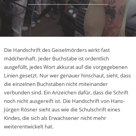
Die Handschrift des Geiselmörders wirkt fast
mädchenhaft. Jeder Buchstabe ist ordentlich
ausgefüllt, jedes Wort akkurat auf die vorgegebenen
Linien gesetzt. Nur wer genauer hinschaut, sieht, dass
die einzelnen Buchstaben nicht miteinander
verbunden sind. Ein Anzeichen dafür, dass die Schrift
noch nicht ausgereift ist. Die Handschrift von Hans-
Jürgen Rösner sieht aus wie die Schulschrift eines
Kindes, die sich als Erwachsener nicht mehr
weiterentwickelt hat.