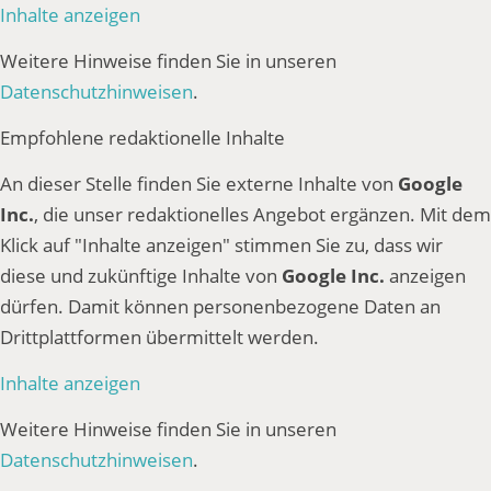
Inhalte anzeigen
Weitere Hinweise finden Sie in unseren
Datenschutzhinweisen
.
Empfohlene redaktionelle Inhalte
An dieser Stelle finden Sie externe Inhalte von
Google
Inc.
, die unser redaktionelles Angebot ergänzen. Mit dem
Klick auf "Inhalte anzeigen" stimmen Sie zu, dass wir
diese und zukünftige Inhalte von
Google Inc.
anzeigen
dürfen. Damit können personenbezogene Daten an
Drittplattformen übermittelt werden.
Inhalte anzeigen
Weitere Hinweise finden Sie in unseren
Datenschutzhinweisen
.