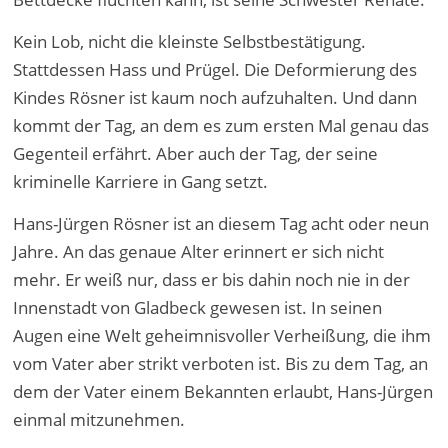
Kein Lob, nicht die kleinste Selbstbestätigung.
Stattdessen Hass und Prügel. Die Deformierung des
Kindes Rösner ist kaum noch aufzuhalten. Und dann
kommt der Tag, an dem es zum ersten Mal genau das
Gegenteil erfährt. Aber auch der Tag, der seine
kriminelle Karriere in Gang setzt.
Hans-Jürgen Rösner ist an diesem Tag acht oder neun
Jahre. An das genaue Alter erinnert er sich nicht
mehr. Er weiß nur, dass er bis dahin noch nie in der
Innenstadt von Gladbeck gewesen ist. In seinen
Augen eine Welt geheimnisvoller Verheißung, die ihm
vom Vater aber strikt verboten ist. Bis zu dem Tag, an
dem der Vater einem Bekannten erlaubt, Hans-Jürgen
einmal mitzunehmen.