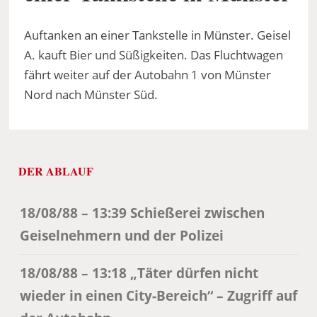
Auftanken an einer Tankstelle in Münster. Geisel
A. kauft Bier und Süßigkeiten. Das Fluchtwagen
fährt weiter auf der Autobahn 1 von Münster
Nord nach Münster Süd.
DER ABLAUF
18/08/88 – 13:39 Schießerei zwischen
Geiselnehmern und der Polizei
18/08/88 – 13:18 „Täter dürfen nicht
wieder in einen City-Bereich“ – Zugriff auf