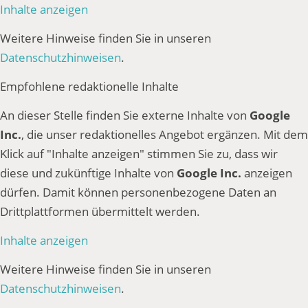
Inhalte anzeigen
Weitere Hinweise finden Sie in unseren
Datenschutzhinweisen
.
Empfohlene redaktionelle Inhalte
An dieser Stelle finden Sie externe Inhalte von
Google
Inc.
, die unser redaktionelles Angebot ergänzen. Mit dem
Klick auf "Inhalte anzeigen" stimmen Sie zu, dass wir
diese und zukünftige Inhalte von
Google Inc.
anzeigen
dürfen. Damit können personenbezogene Daten an
Drittplattformen übermittelt werden.
Inhalte anzeigen
Weitere Hinweise finden Sie in unseren
Datenschutzhinweisen
.