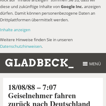
diese und zukünftige Inhalte von
Google Inc.
anzeigen
dürfen. Damit können personenbezogene Daten an
Drittplattformen übermittelt werden.
Inhalte anzeigen
Weitere Hinweise finden Sie in unseren
Datenschutzhinweisen
.
MENÜ
18/08/88 – 7:07
Geiselnehmer fahren
zurück nach Deutschland