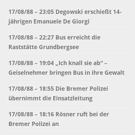
17/08/88 – 23:05 Degowski erschießt 14-
jährigen Emanuele De Giorgi
17/08/88 – 22:27 Bus erreicht die
Raststätte Grundbergsee
17/08/88 – 19:04 „Ich knall sie ab“ –
Geiselnehmer bringen Bus in ihre Gewalt
17/08/88 – 18:55 Die Bremer Polizei
übernimmt die Einsatzleitung
17/08/88 – 18:16 Rösner ruft bei der
Bremer Polizei an