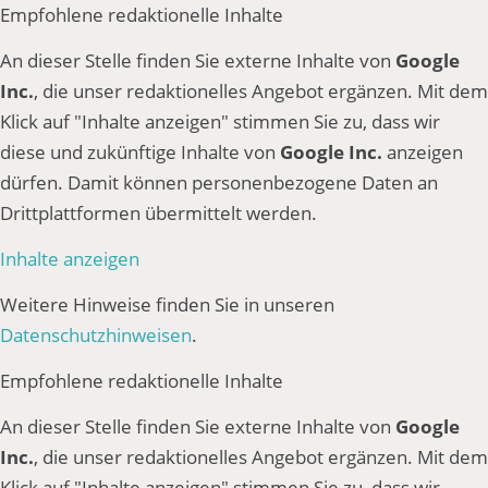
Empfohlene redaktionelle Inhalte
An dieser Stelle finden Sie externe Inhalte von
Google
Inc.
, die unser redaktionelles Angebot ergänzen. Mit dem
Klick auf "Inhalte anzeigen" stimmen Sie zu, dass wir
diese und zukünftige Inhalte von
Google Inc.
anzeigen
dürfen. Damit können personenbezogene Daten an
Drittplattformen übermittelt werden.
Inhalte anzeigen
Weitere Hinweise finden Sie in unseren
Datenschutzhinweisen
.
Empfohlene redaktionelle Inhalte
An dieser Stelle finden Sie externe Inhalte von
Google
Inc.
, die unser redaktionelles Angebot ergänzen. Mit dem
Klick auf "Inhalte anzeigen" stimmen Sie zu, dass wir