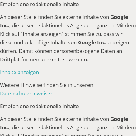
Empfohlene redaktionelle Inhalte
An dieser Stelle finden Sie externe Inhalte von
Google
Inc.
, die unser redaktionelles Angebot ergänzen. Mit dem
Klick auf "Inhalte anzeigen" stimmen Sie zu, dass wir
diese und zukünftige Inhalte von
Google Inc.
anzeigen
dürfen. Damit können personenbezogene Daten an
Drittplattformen übermittelt werden.
Inhalte anzeigen
Weitere Hinweise finden Sie in unseren
Datenschutzhinweisen
.
Empfohlene redaktionelle Inhalte
An dieser Stelle finden Sie externe Inhalte von
Google
Inc.
, die unser redaktionelles Angebot ergänzen. Mit dem
Klick auf "Inhalte anzeigen" stimmen Sie zu, dass wir