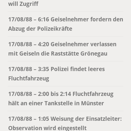
will Zugriff
17/08/88 – 6:16 Geiselnehmer fordern den
Abzug der Polizeikräfte
17/08/88 – 4:20 Geiselnehmer verlassen
mit Geiseln die Raststätte Grönegau
17/08/88 – 3:35 Polizei findet leeres
Fluchtfahrzeug
17/08/88 – 2:00 bis 2:14 Fluchtfahrzeug
hält an einer Tankstelle in Münster
17/08/88 – 1:05 Weisung der Einsatzleiter:
Observation wird eingestellt