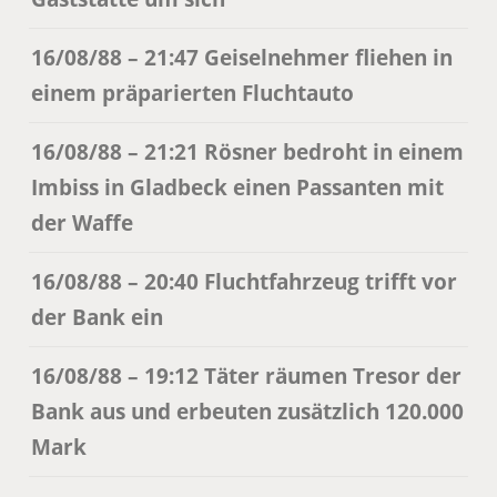
16/08/88 – 21:47 Geiselnehmer fliehen in
einem präparierten Fluchtauto
16/08/88 – 21:21 Rösner bedroht in einem
Imbiss in Gladbeck einen Passanten mit
der Waffe
16/08/88 – 20:40 Fluchtfahrzeug trifft vor
der Bank ein
16/08/88 – 19:12 Täter räumen Tresor der
Bank aus und erbeuten zusätzlich 120.000
Mark