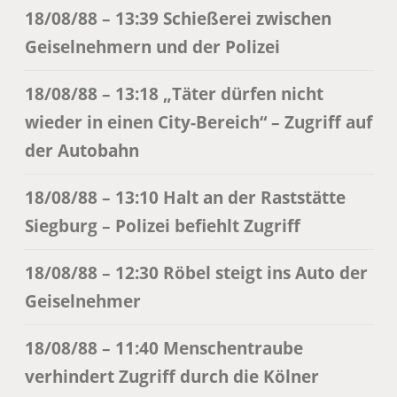
18/08/88 – 13:39 Schießerei zwischen
Geiselnehmern und der Polizei
18/08/88 – 13:18 „Täter dürfen nicht
wieder in einen City-Bereich“ – Zugriff auf
der Autobahn
18/08/88 – 13:10 Halt an der Raststätte
Siegburg – Polizei befiehlt Zugriff
18/08/88 – 12:30 Röbel steigt ins Auto der
Geiselnehmer
18/08/88 – 11:40 Menschentraube
verhindert Zugriff durch die Kölner