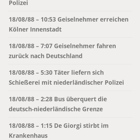
Polizei
18/08/88 – 10:53 Geiselnehmer erreichen
Kölner Innenstadt
18/08/88 – 7:07 Geiselnehmer fahren
zurück nach Deutschland
18/08/88 – 5:30 Täter liefern sich
Schießerei mit niederländischer Polizei
18/08/88 – 2:28 Bus überquert die
deutsch-niederländische Grenze
18/08/88 – 1:15 De Giorgi stirbt im
Krankenhaus