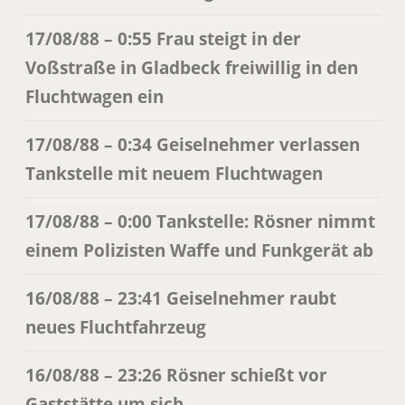
17/08/88 – 0:55 Frau steigt in der
Voßstraße in Gladbeck freiwillig in den
Fluchtwagen ein
17/08/88 – 0:34 Geiselnehmer verlassen
Tankstelle mit neuem Fluchtwagen
17/08/88 – 0:00 Tankstelle: Rösner nimmt
einem Polizisten Waffe und Funkgerät ab
16/08/88 – 23:41 Geiselnehmer raubt
neues Fluchtfahrzeug
16/08/88 – 23:26 Rösner schießt vor
Gaststätte um sich