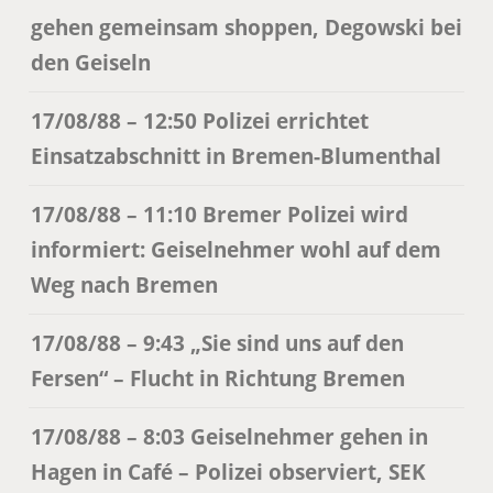
gehen gemeinsam shoppen, Degowski bei
den Geiseln
17/08/88 – 12:50 Polizei errichtet
Einsatzabschnitt in Bremen-Blumenthal
17/08/88 – 11:10 Bremer Polizei wird
informiert: Geiselnehmer wohl auf dem
Weg nach Bremen
17/08/88 – 9:43 „Sie sind uns auf den
Fersen“ – Flucht in Richtung Bremen
17/08/88 – 8:03 Geiselnehmer gehen in
Hagen in Café – Polizei observiert, SEK