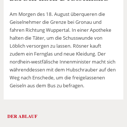
Am Morgen des 18. August überqueren die
Geiselnehmer die Grenze bei Gronau und
fahren Richtung Wuppertal. In einer Apotheke
halten die Täter, um die Schusswunde von
Löblich versorgen zu lassen. Rösner kauft
zudem ein Fernglas und neue Kleidung. Der
nordhein-westfälische Innenminister macht sich
währenddessen mit dem Hubschrauber auf den
Weg nach Enschede, um die freigelassenen
Geiseln aus dem Bus zu befragen.
DER ABLAUF