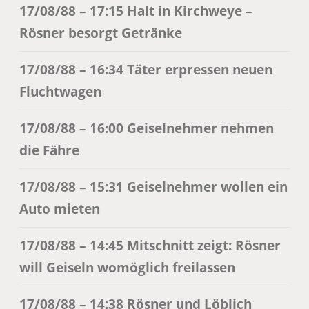
17/08/88 – 17:15 Halt in Kirchweye –
Rösner besorgt Getränke
17/08/88 – 16:34 Täter erpressen neuen
Fluchtwagen
17/08/88 – 16:00 Geiselnehmer nehmen
die Fähre
17/08/88 – 15:31 Geiselnehmer wollen ein
Auto mieten
17/08/88 – 14:45 Mitschnitt zeigt: Rösner
will Geiseln womöglich freilassen
17/08/88 – 14:38 Rösner und Löblich