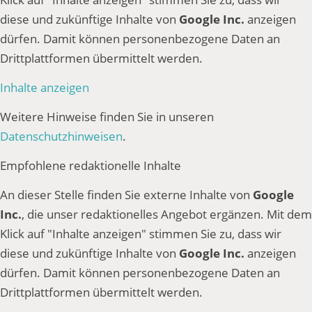
diese und zukünftige Inhalte von
Google Inc.
anzeigen
dürfen. Damit können personenbezogene Daten an
Drittplattformen übermittelt werden.
Inhalte anzeigen
Weitere Hinweise finden Sie in unseren
Datenschutzhinweisen
.
Empfohlene redaktionelle Inhalte
An dieser Stelle finden Sie externe Inhalte von
Google
Inc.
, die unser redaktionelles Angebot ergänzen. Mit dem
Klick auf "Inhalte anzeigen" stimmen Sie zu, dass wir
diese und zukünftige Inhalte von
Google Inc.
anzeigen
dürfen. Damit können personenbezogene Daten an
Drittplattformen übermittelt werden.