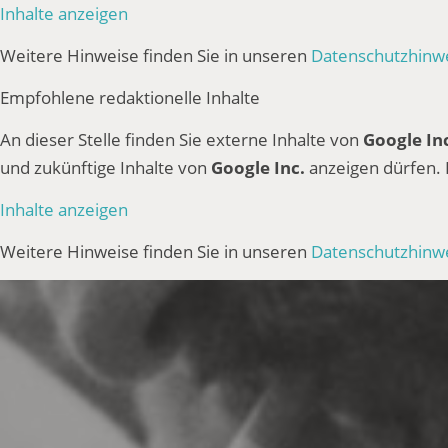
Inhalte anzeigen
Weitere Hinweise finden Sie in unseren
Datenschutzhinw
Empfohlene redaktionelle Inhalte
An dieser Stelle finden Sie externe Inhalte von
Google In
und zukünftige Inhalte von
Google Inc.
anzeigen dürfen.
Inhalte anzeigen
Weitere Hinweise finden Sie in unseren
Datenschutzhinw