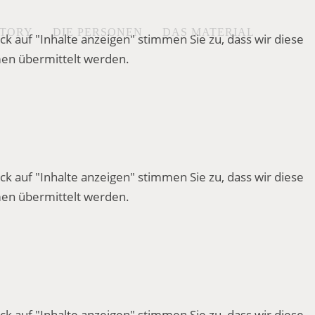
STORY
DIE PERSONEN
DAS MATERIAL
ck auf "Inhalte anzeigen" stimmen Sie zu, dass wir diese
en übermittelt werden.
ck auf "Inhalte anzeigen" stimmen Sie zu, dass wir diese
en übermittelt werden.
ck auf "Inhalte anzeigen" stimmen Sie zu, dass wir diese