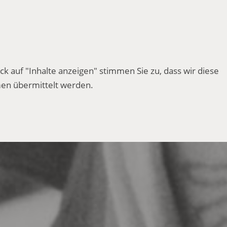
ck auf "Inhalte anzeigen" stimmen Sie zu, dass wir diese
en übermittelt werden.