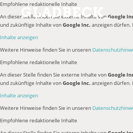
Empfohlene redaktionelle Inhalte
An dieser Stelle finden Sie externe Inhalte von
Google In
und zukünftige Inhalte von
Google Inc.
anzeigen dürfen.
Inhalte anzeigen
Weitere Hinweise finden Sie in unseren
Datenschutzhinw
Empfohlene redaktionelle Inhalte
An dieser Stelle finden Sie externe Inhalte von
Google In
und zukünftige Inhalte von
Google Inc.
anzeigen dürfen.
Inhalte anzeigen
Weitere Hinweise finden Sie in unseren
Datenschutzhinw
Empfohlene redaktionelle Inhalte
An dieser Stelle finden Sie externe Inhalte von
Google In