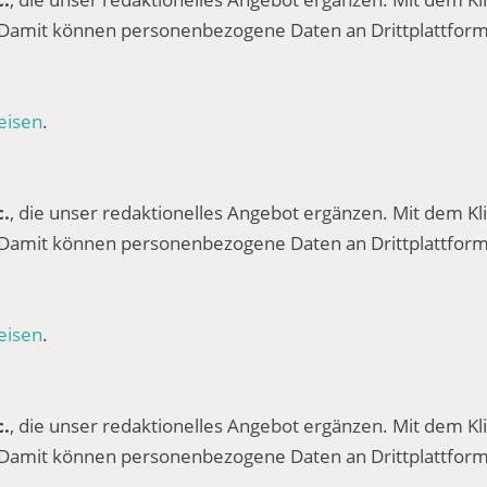
 Damit können personenbezogene Daten an Drittplattform
eisen
.
c.
, die unser redaktionelles Angebot ergänzen. Mit dem Kli
 Damit können personenbezogene Daten an Drittplattform
eisen
.
c.
, die unser redaktionelles Angebot ergänzen. Mit dem Kli
 Damit können personenbezogene Daten an Drittplattform