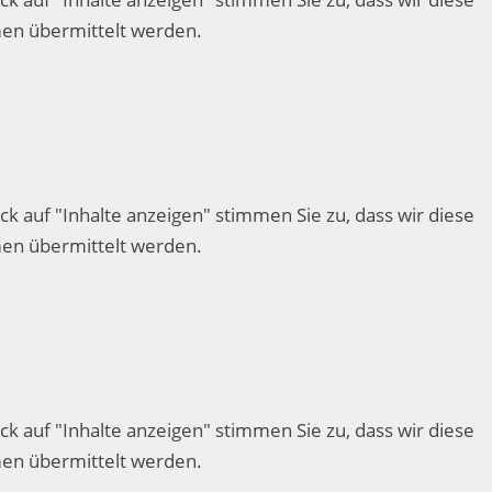
en übermittelt werden.
ck auf "Inhalte anzeigen" stimmen Sie zu, dass wir diese
en übermittelt werden.
ck auf "Inhalte anzeigen" stimmen Sie zu, dass wir diese
en übermittelt werden.