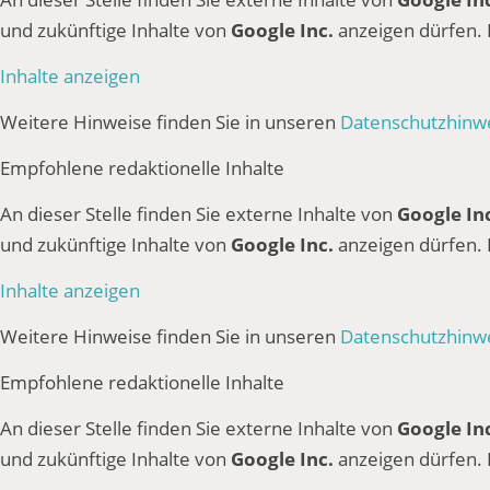
und zukünftige Inhalte von
Google Inc.
anzeigen dürfen.
Inhalte anzeigen
Weitere Hinweise finden Sie in unseren
Datenschutzhinw
Empfohlene redaktionelle Inhalte
An dieser Stelle finden Sie externe Inhalte von
Google In
und zukünftige Inhalte von
Google Inc.
anzeigen dürfen.
Inhalte anzeigen
Weitere Hinweise finden Sie in unseren
Datenschutzhinw
Empfohlene redaktionelle Inhalte
An dieser Stelle finden Sie externe Inhalte von
Google In
und zukünftige Inhalte von
Google Inc.
anzeigen dürfen.