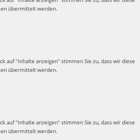
en übermittelt werden.
ck auf "Inhalte anzeigen" stimmen Sie zu, dass wir diese
en übermittelt werden.
ck auf "Inhalte anzeigen" stimmen Sie zu, dass wir diese
en übermittelt werden.