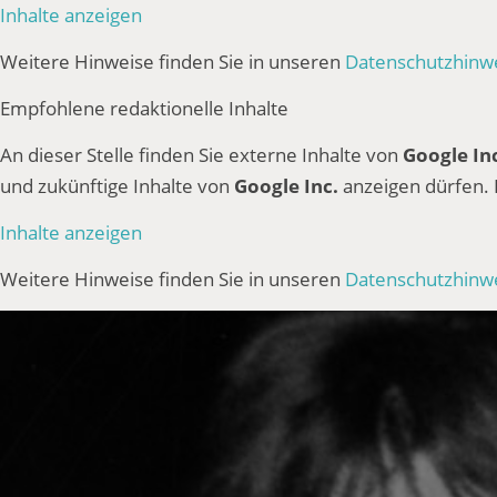
Inhalte anzeigen
Weitere Hinweise finden Sie in unseren
Datenschutzhinw
Empfohlene redaktionelle Inhalte
An dieser Stelle finden Sie externe Inhalte von
Google In
und zukünftige Inhalte von
Google Inc.
anzeigen dürfen.
Inhalte anzeigen
Weitere Hinweise finden Sie in unseren
Datenschutzhinw