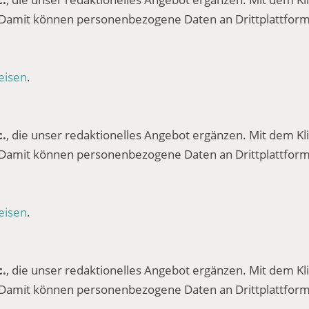
 Damit können personenbezogene Daten an Drittplattform
eisen
.
c.
, die unser redaktionelles Angebot ergänzen. Mit dem Kli
 Damit können personenbezogene Daten an Drittplattform
eisen
.
c.
, die unser redaktionelles Angebot ergänzen. Mit dem Kli
 Damit können personenbezogene Daten an Drittplattform