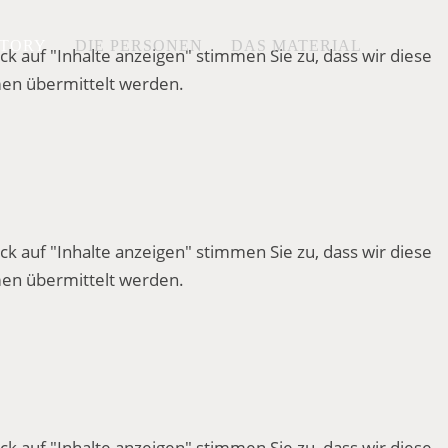
STORY
DIE PERSONEN
DAS MATERIAL
ck auf "Inhalte anzeigen" stimmen Sie zu, dass wir diese
en übermittelt werden.
ck auf "Inhalte anzeigen" stimmen Sie zu, dass wir diese
en übermittelt werden.
ck auf "Inhalte anzeigen" stimmen Sie zu, dass wir diese