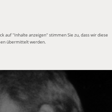
ck auf "Inhalte anzeigen" stimmen Sie zu, dass wir diese
en übermittelt werden.