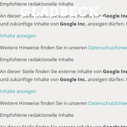
Empfohlene redaktionelle Inhalte
An dieser Stelle finden Sie externe Inhalte von
Google In
und zukünftige Inhalte von
Google Inc.
anzeigen dürfen.
Inhalte anzeigen
Weitere Hinweise finden Sie in unseren
Datenschutzhinw
Empfohlene redaktionelle Inhalte
An dieser Stelle finden Sie externe Inhalte von
Google In
und zukünftige Inhalte von
Google Inc.
anzeigen dürfen.
Inhalte anzeigen
Weitere Hinweise finden Sie in unseren
Datenschutzhinw
Empfohlene redaktionelle Inhalte
An dieser Stelle finden Sie externe Inhalte von
Google In