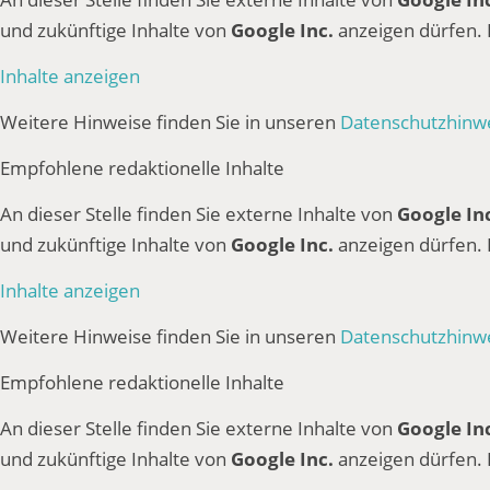
und zukünftige Inhalte von
Google Inc.
anzeigen dürfen.
Inhalte anzeigen
Weitere Hinweise finden Sie in unseren
Datenschutzhinw
Empfohlene redaktionelle Inhalte
An dieser Stelle finden Sie externe Inhalte von
Google In
und zukünftige Inhalte von
Google Inc.
anzeigen dürfen.
Inhalte anzeigen
Weitere Hinweise finden Sie in unseren
Datenschutzhinw
Empfohlene redaktionelle Inhalte
An dieser Stelle finden Sie externe Inhalte von
Google In
und zukünftige Inhalte von
Google Inc.
anzeigen dürfen.